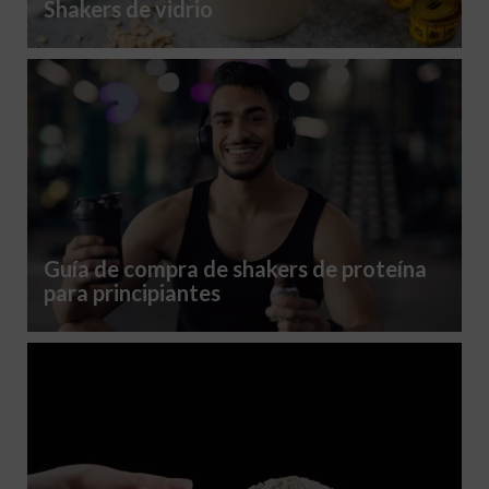
Shakers de vidrio
Guía de compra de shakers de proteína
para principiantes