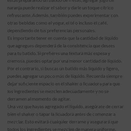
naranja puede realzar el sabor y darle un toque cítrico
refrescante. Además, también puedes experimentar con
otras bebidas como el yogur, el té o incluso el café,
dependiendo de tus preferencias personales.
Es importante tener en cuenta que la cantidad de líquido
que agregues dependerá de la consistencia que desees
para tu batido. Si prefieres una textura más espesa y
cremosa, puedes optar por una menor cantidad de líquido.
Por el contrario, si buscas un batido más líquido y ligero,
puedes agregar un poco más de líquido. Recuerda siempre
dejar suficiente espacio en el shaker o licuadora para que
los ingredientes se mezclen adecuadamente y no se
derramen al momento de agitar.
Una vez que hayas agregado el líquido, asegúrate de cerrar
bien el shaker o tapar la licuadora antes de comenzar a
mezclar. Esto evitará cualquier derrame y asegurará que
todos los ingredientes se mezclen de manera uniforme.