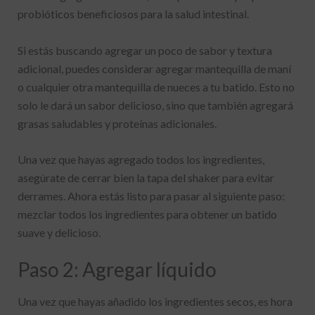
probióticos beneficiosos para la salud intestinal.
Si estás buscando agregar un poco de sabor y textura
adicional, puedes considerar agregar mantequilla de maní
o cualquier otra mantequilla de nueces a tu batido. Esto no
solo le dará un sabor delicioso, sino que también agregará
grasas saludables y proteínas adicionales.
Una vez que hayas agregado todos los ingredientes,
asegúrate de cerrar bien la tapa del shaker para evitar
derrames. Ahora estás listo para pasar al siguiente paso:
mezclar todos los ingredientes para obtener un batido
suave y delicioso.
Paso 2: Agregar líquido
Una vez que hayas añadido los ingredientes secos, es hora