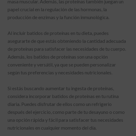
masa muscular. Además, las proteínas también juegan un
papel crucial en la regulación de las hormonas, la
producción de enzimas y la función inmunológica.
Al incluir batidos de proteínas en tu dieta, puedes
asegurarte de que estás obteniendo la cantidad adecuada
de proteínas para satisfacer las necesidades de tu cuerpo.
Además, los batidos de proteínas son una opción
conveniente y versátil, ya que se pueden personalizar
según tus preferencias y necesidades nutricionales.
Si estás buscando aumentar tu ingesta de proteínas,
considera incorporar batidos de proteínas en tu rutina
diaria. Puedes disfrutar de ellos como un refrigerio
después del ejercicio, como parte de tu desayuno o como
una opción rápida y fácil para satisfacer tus necesidades
nutricionales en cualquier momento del día.