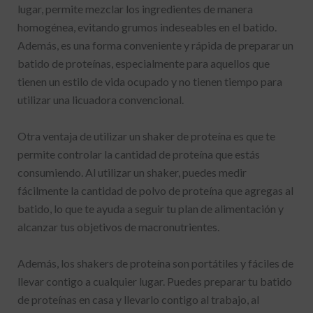
lugar, permite mezclar los ingredientes de manera
homogénea, evitando grumos indeseables en el batido.
Además, es una forma conveniente y rápida de preparar un
batido de proteínas, especialmente para aquellos que
tienen un estilo de vida ocupado y no tienen tiempo para
utilizar una licuadora convencional.
Otra ventaja de utilizar un shaker de proteína es que te
permite controlar la cantidad de proteína que estás
consumiendo. Al utilizar un shaker, puedes medir
fácilmente la cantidad de polvo de proteína que agregas al
batido, lo que te ayuda a seguir tu plan de alimentación y
alcanzar tus objetivos de macronutrientes.
Además, los shakers de proteína son portátiles y fáciles de
llevar contigo a cualquier lugar. Puedes preparar tu batido
de proteínas en casa y llevarlo contigo al trabajo, al