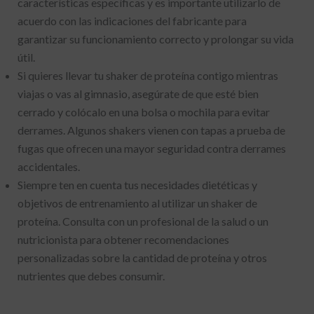
características específicas y es importante utilizarlo de
acuerdo con las indicaciones del fabricante para
garantizar su funcionamiento correcto y prolongar su vida
útil.
Si quieres llevar tu shaker de proteína contigo mientras
viajas o vas al gimnasio, asegúrate de que esté bien
cerrado y colócalo en una bolsa o mochila para evitar
derrames. Algunos shakers vienen con tapas a prueba de
fugas que ofrecen una mayor seguridad contra derrames
accidentales.
Siempre ten en cuenta tus necesidades dietéticas y
objetivos de entrenamiento al utilizar un shaker de
proteína. Consulta con un profesional de la salud o un
nutricionista para obtener recomendaciones
personalizadas sobre la cantidad de proteína y otros
nutrientes que debes consumir.