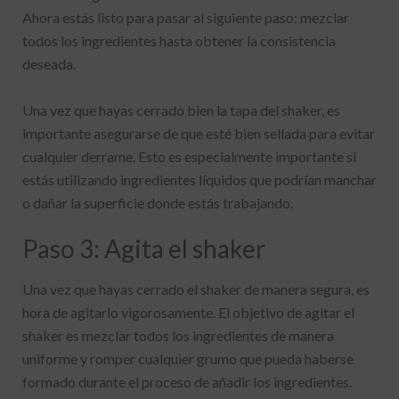
Ahora estás listo para pasar al siguiente paso: mezclar
todos los ingredientes hasta obtener la consistencia
deseada.
Una vez que hayas cerrado bien la tapa del shaker, es
importante asegurarse de que esté bien sellada para evitar
cualquier derrame. Esto es especialmente importante si
estás utilizando ingredientes líquidos que podrían manchar
o dañar la superficie donde estás trabajando.
Paso 3: Agita el shaker
Una vez que hayas cerrado el shaker de manera segura, es
hora de agitarlo vigorosamente. El objetivo de agitar el
shaker es mezclar todos los ingredientes de manera
uniforme y romper cualquier grumo que pueda haberse
formado durante el proceso de añadir los ingredientes.