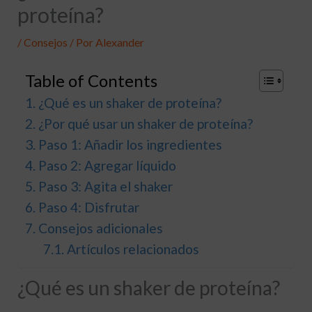
proteína?
/
Consejos
/ Por
Alexander
Table of Contents
¿Qué es un shaker de proteína?
¿Por qué usar un shaker de proteína?
Paso 1: Añadir los ingredientes
Paso 2: Agregar líquido
Paso 3: Agita el shaker
Paso 4: Disfrutar
Consejos adicionales
Artículos relacionados
¿Qué es un shaker de proteína?