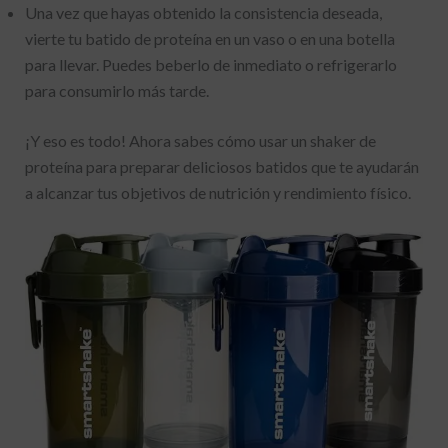
Una vez que hayas obtenido la consistencia deseada,
vierte tu batido de proteína en un vaso o en una botella
para llevar. Puedes beberlo de inmediato o refrigerarlo
para consumirlo más tarde.
¡Y eso es todo! Ahora sabes cómo usar un shaker de
proteína para preparar deliciosos batidos que te ayudarán
a alcanzar tus objetivos de nutrición y rendimiento físico.