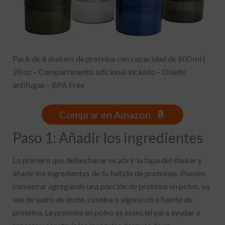
Pack de 4 shakers de proteina con capacidad de 600 ml |
20 oz – Compartimento adicional incluido – Diseño
antifugas – BPA Free
Comprar en Amazon
Paso 1: Añadir los ingredientes
Lo primero que debes hacer es abrir la tapa del shaker y
añadir los ingredientes de tu batido de proteínas. Puedes
comenzar agregando una porción de proteína en polvo, ya
sea de suero de leche, caseína o alguna otra fuente de
proteína. La proteína en polvo es esencial para ayudar a