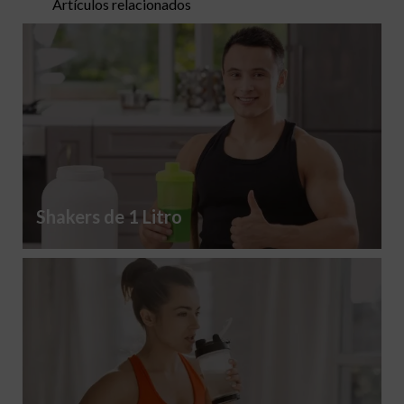
Artículos relacionados
Shakers de 1 Litro