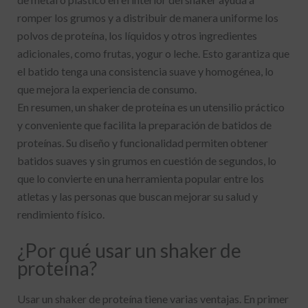
romper los grumos y a distribuir de manera uniforme los
polvos de proteína, los líquidos y otros ingredientes
adicionales, como frutas, yogur o leche. Esto garantiza que
el batido tenga una consistencia suave y homogénea, lo
que mejora la experiencia de consumo.
En resumen, un shaker de proteína es un utensilio práctico
y conveniente que facilita la preparación de batidos de
proteínas. Su diseño y funcionalidad permiten obtener
batidos suaves y sin grumos en cuestión de segundos, lo
que lo convierte en una herramienta popular entre los
atletas y las personas que buscan mejorar su salud y
rendimiento físico.
¿Por qué usar un shaker de
proteína?
Usar un shaker de proteína tiene varias ventajas. En primer