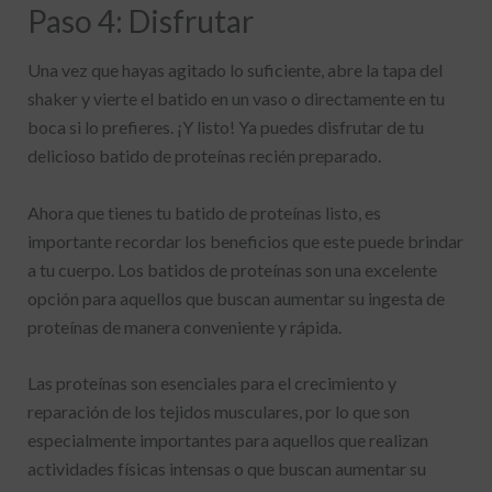
Paso 4: Disfrutar
Una vez que hayas agitado lo suficiente, abre la tapa del
shaker y vierte el batido en un vaso o directamente en tu
boca si lo prefieres. ¡Y listo! Ya puedes disfrutar de tu
delicioso batido de proteínas recién preparado.
Ahora que tienes tu batido de proteínas listo, es
importante recordar los beneficios que este puede brindar
a tu cuerpo. Los batidos de proteínas son una excelente
opción para aquellos que buscan aumentar su ingesta de
proteínas de manera conveniente y rápida.
Las proteínas son esenciales para el crecimiento y
reparación de los tejidos musculares, por lo que son
especialmente importantes para aquellos que realizan
actividades físicas intensas o que buscan aumentar su