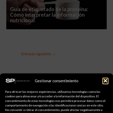
Guía de etiquetado de la proteína:
Cómo interpretar la información
nutricional
Entrada siguiente
→
Gestionar consentimiento
Para ofrecer las mejores experiencias, utilizamos tecnologías como las
cookies para almacenar y/o acceder a la información del dispositivo. El
consentimiento de estas tecnologías nos permitirá procesar datos como el
comportamiento de navegación o las identificaciones únicas en este sitio.
No consentir o retirar el consentimiento, puede afectar negativamente a