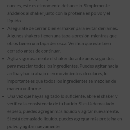
nueces, este es el momento de hacerlo. Simplemente
añádelos al shaker junto con la proteína en polvo y el
líquido.
Asegúrate de cerrar bien el shaker para evitar derrames.
Algunos shakers tienen una tapa a presión, mientras que
otros tienen una tapa de rosca. Verifica que esté bien
cerrado antes de continuar.
Agita vigorosamente el shaker durante unos segundos
para mezclar todos los ingredientes. Puedes agitar hacia
arriba y hacia abajo o en movimientos circulares, lo
importante es que todos los ingredientes se mezclen de
manera uniforme.
Una vez que hayas agitado lo suficiente, abre el shaker y
verifica la consistencia de tu batido. Si está demasiado
espeso, puedes agregar más líquido y agitar nuevamente.
Si está demasiado líquido, puedes agregar más proteína en
polvo y agitar nuevamente.