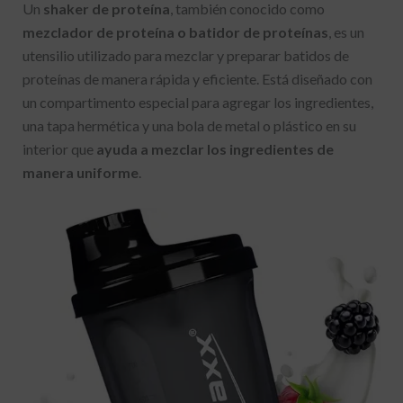
Un
shaker de proteína
, también conocido como
mezclador de proteína o batidor de proteínas
, es un
utensilio utilizado para mezclar y preparar batidos de
proteínas de manera rápida y eficiente. Está diseñado con
un compartimento especial para agregar los ingredientes,
una tapa hermética y una bola de metal o plástico en su
interior que
ayuda a mezclar los ingredientes de
manera uniforme
.