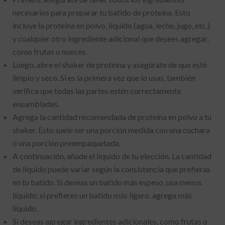
necesarios para preparar tu batido de proteína. Esto
incluye la proteína en polvo, líquido (agua, leche, jugo, etc.)
y cualquier otro ingrediente adicional que desees agregar,
como frutas o nueces.
Luego, abre el shaker de proteína y asegúrate de que esté
limpio y seco. Si es la primera vez que lo usas, también
verifica que todas las partes estén correctamente
ensambladas.
Agrega la cantidad recomendada de proteína en polvo a tu
shaker. Esto suele ser una porción medida con una cuchara
o una porción preempaquetada.
A continuación, añade el líquido de tu elección. La cantidad
de líquido puede variar según la consistencia que prefieras
en tu batido. Si deseas un batido más espeso, usa menos
líquido; si prefieres un batido más ligero, agrega más
líquido.
Si deseas agregar ingredientes adicionales, como frutas o