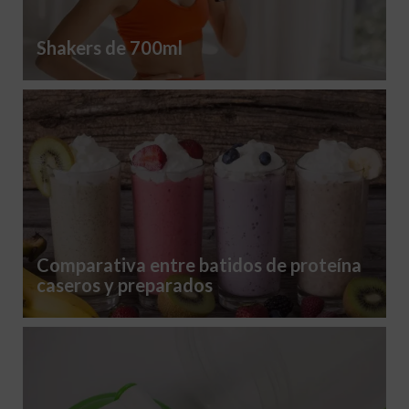
Shakers de 700ml
Comparativa entre batidos de proteína
caseros y preparados