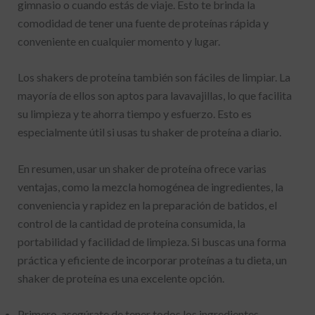
gimnasio o cuando estás de viaje. Esto te brinda la
comodidad de tener una fuente de proteínas rápida y
conveniente en cualquier momento y lugar.
Los shakers de proteína también son fáciles de limpiar. La
mayoría de ellos son aptos para lavavajillas, lo que facilita
su limpieza y te ahorra tiempo y esfuerzo. Esto es
especialmente útil si usas tu shaker de proteína a diario.
En resumen, usar un shaker de proteína ofrece varias
ventajas, como la mezcla homogénea de ingredientes, la
conveniencia y rapidez en la preparación de batidos, el
control de la cantidad de proteína consumida, la
portabilidad y facilidad de limpieza. Si buscas una forma
práctica y eficiente de incorporar proteínas a tu dieta, un
shaker de proteína es una excelente opción.
Primero, asegúrate de tener todos los ingredientes