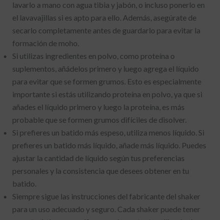
lavarlo a mano con agua tibia y jabón, o incluso ponerlo en
el lavavajillas si es apto para ello. Además, asegúrate de
secarlo completamente antes de guardarlo para evitar la
formación de moho.
Si utilizas ingredientes en polvo, como proteína o
suplementos, añádelos primero y luego agrega el líquido
para evitar que se formen grumos. Esto es especialmente
importante si estás utilizando proteína en polvo, ya que si
añades el líquido primero y luego la proteína, es más
probable que se formen grumos difíciles de disolver.
Si prefieres un batido más espeso, utiliza menos líquido. Si
prefieres un batido más líquido, añade más líquido. Puedes
ajustar la cantidad de líquido según tus preferencias
personales y la consistencia que desees obtener en tu
batido.
Siempre sigue las instrucciones del fabricante del shaker
para un uso adecuado y seguro. Cada shaker puede tener