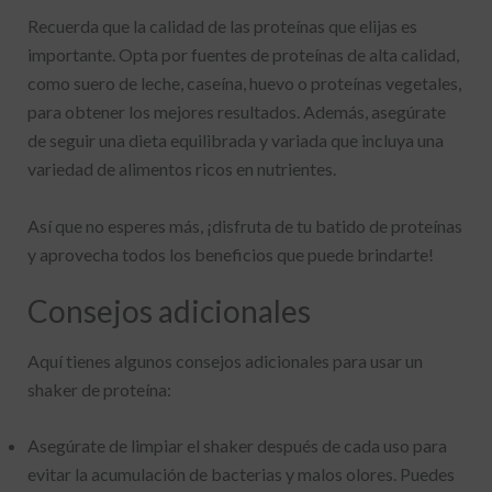
Recuerda que la calidad de las proteínas que elijas es
importante. Opta por fuentes de proteínas de alta calidad,
como suero de leche, caseína, huevo o proteínas vegetales,
para obtener los mejores resultados. Además, asegúrate
de seguir una dieta equilibrada y variada que incluya una
variedad de alimentos ricos en nutrientes.
Así que no esperes más, ¡disfruta de tu batido de proteínas
y aprovecha todos los beneficios que puede brindarte!
Consejos adicionales
Aquí tienes algunos consejos adicionales para usar un
shaker de proteína:
Asegúrate de limpiar el shaker después de cada uso para
evitar la acumulación de bacterias y malos olores. Puedes