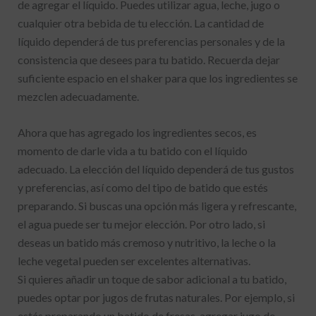
de agregar el líquido. Puedes utilizar agua, leche, jugo o
cualquier otra bebida de tu elección. La cantidad de
líquido dependerá de tus preferencias personales y de la
consistencia que desees para tu batido. Recuerda dejar
suficiente espacio en el shaker para que los ingredientes se
mezclen adecuadamente.
Ahora que has agregado los ingredientes secos, es
momento de darle vida a tu batido con el líquido
adecuado. La elección del líquido dependerá de tus gustos
y preferencias, así como del tipo de batido que estés
preparando. Si buscas una opción más ligera y refrescante,
el agua puede ser tu mejor elección. Por otro lado, si
deseas un batido más cremoso y nutritivo, la leche o la
leche vegetal pueden ser excelentes alternativas.
Si quieres añadir un toque de sabor adicional a tu batido,
puedes optar por jugos de frutas naturales. Por ejemplo, si
estás preparando un batido de fresas, agregar jugo de