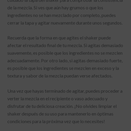
de la mezcla. Si ves que aún hay grumos o que los
ingredientes no se han mezclado por completo, puedes
cerrar la tapa y agitar nuevamente durante unos segundos.
Recuerda que la forma en que agites el shaker puede
afectar el resultado final de tu mezcla. Si agitas demasiado
suavemente, es posible que los ingredientes no se mezclen
adecuadamente. Por otro lado, si agitas demasiado fuerte,
es posible que los ingredientes se mezclen en exceso y la
textura y sabor de la mezcla puedan verse afectados.
Una vez que hayas terminado de agitar, puedes proceder a
verter la mezcla en el recipiente o vaso adecuado y
disfrutar de tu deliciosa creación. ¡No olvides limpiar el
shaker después de su uso para mantenerlo en óptimas
condiciones para la próxima vez que lo necesites!