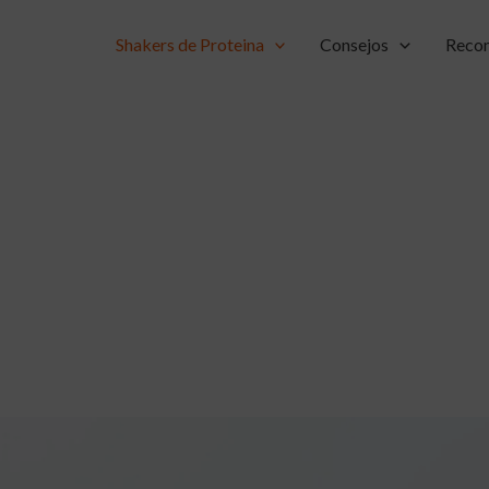
Shakers de Proteina
Consejos
Recom