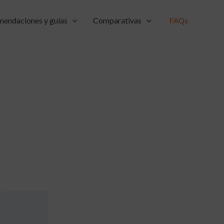
endaciones y guías
Comparativas
FAQs