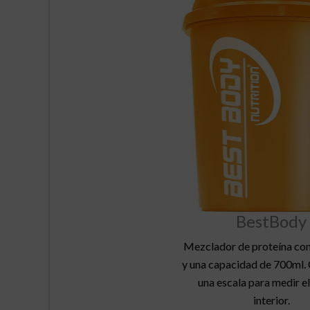
BestBody
Mezclador de proteína con
y una capacidad de 700ml.
una escala para medir el
interior.