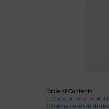
Table of Contents
¿Qué es un shaker de plásti
Mejores shakers de plástic