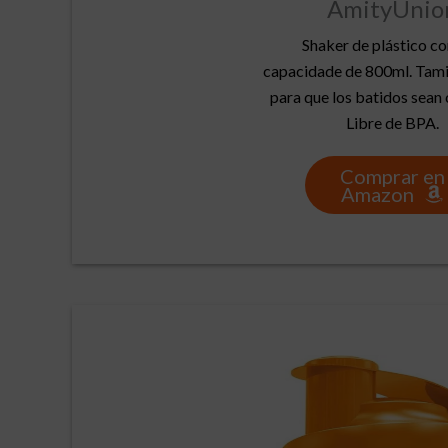
AmityUnio
Shaker de plástico co
capacidade de 800ml. Tami
para que los batidos sean
Libre de BPA.
Comprar en
Amazon